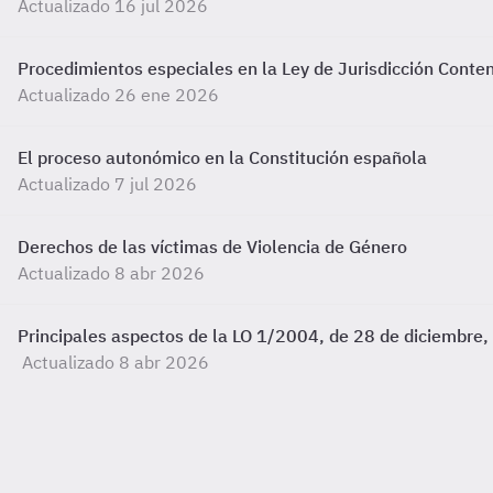
Actualizado 16 jul 2026
Procedimientos especiales en la Ley de Jurisdicción Conte
Actualizado 26 ene 2026
El proceso autonómico en la Constitución española
Actualizado 7 jul 2026
Derechos de las víctimas de Violencia de Género
Actualizado 8 abr 2026
Principales aspectos de la LO 1/2004, de 28 de diciembre,
Actualizado 8 abr 2026