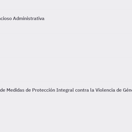
ncioso Administrativa
 de Medidas de Protección Integral contra la Violencia de Gén