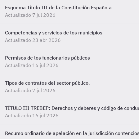
Esquema Título III de la Constitución Española
Actualizado 7 jul 2026
Competencias y servicios de los municipios
Actualizado 23 abr 2026
Permisos de los funcionarios públicos
Actualizado 16 jul 2026
Tipos de contratos del sector público.
Actualizado 7 jul 2026
TÍTULO III TREBEP: Derechos y deberes y código de condu
Actualizado 16 jul 2026
Recurso ordinario de apelación en la jurisdicción contencio