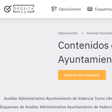
Oposiciones
Esquema
Oposiciones
Auxiliar Ayunta
Contenidos 
Ayuntamient
Generar test aleatorio
Auxiliar Administrativo Ayuntamiento de Valencia Turno Li
Esquemas de Auxiliar Administrativo Ayuntamiento de Valenci