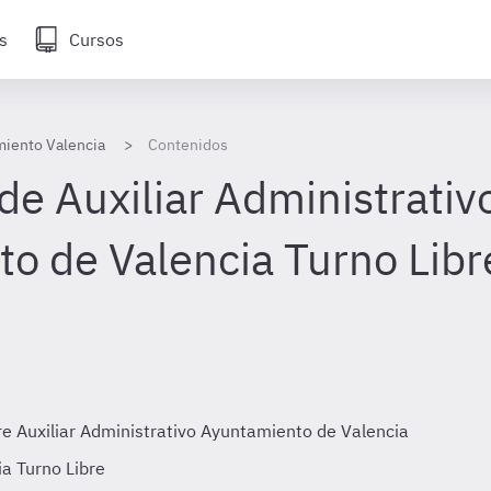
s
Cursos
miento Valencia
Contenidos
de Auxiliar Administrativ
o de Valencia Turno Libr
bre
Auxiliar Administrativo Ayuntamiento de Valencia
a Turno Libre