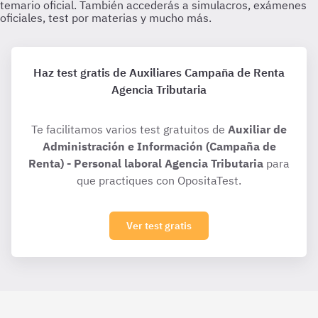
Haz test gratis de Auxiliares Campaña de Renta
Agencia Tributaria
Te facilitamos varios test gratuitos de
Auxiliar de
Administración e Información (Campaña de
Renta) - Personal laboral Agencia Tributaria
para
que practiques con OpositaTest.
Ver test gratis