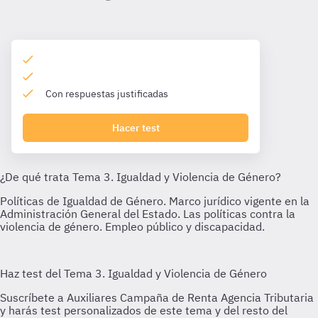
Con respuestas justificadas
Hacer test