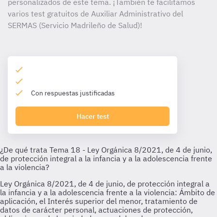
personalizados de este tema. ¡También te facilitamos
varios test gratuitos de Auxiliar Administrativo del
SERMAS (Servicio Madrileño de Salud)!
Con respuestas justificadas
Hacer test