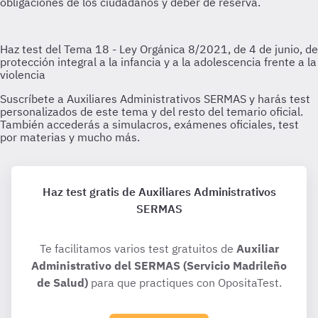
Haz test gratis de Auxiliares Administrativos
SERMAS
Te facilitamos varios test gratuitos de
Auxiliar
Administrativo del SERMAS (Servicio Madrileño
de Salud)
para que practiques con OpositaTest.