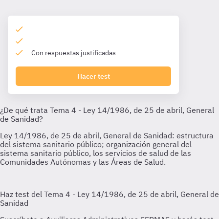
Con respuestas justificadas
Hacer test