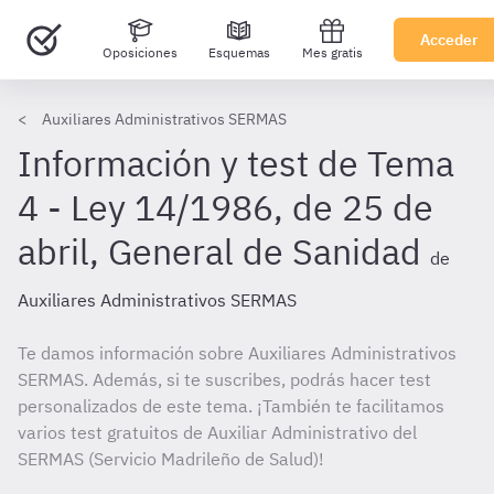
Acceder
Oposiciones
Esquemas
Mes gratis
Auxiliares Administrativos SERMAS
Información y test de Tema
4 - Ley 14/1986, de 25 de
abril, General de Sanidad
de
Auxiliares Administrativos SERMAS
Te damos información sobre Auxiliares Administrativos
SERMAS. Además, si te suscribes, podrás hacer test
personalizados de este tema. ¡También te facilitamos
varios test gratuitos de Auxiliar Administrativo del
SERMAS (Servicio Madrileño de Salud)!