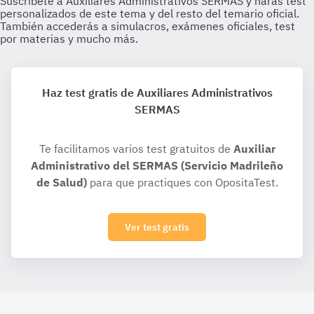
Haz test gratis de Auxiliares Administrativos
SERMAS
Te facilitamos varios test gratuitos de
Auxiliar
Administrativo del SERMAS (Servicio Madrileño
de Salud)
para que practiques con OpositaTest.
Ver test gratis