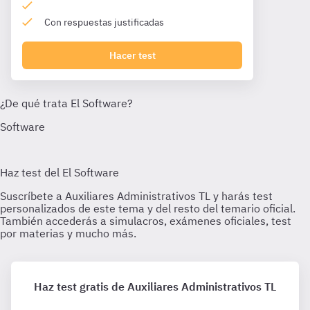
Con respuestas justificadas
Hacer test
Haz test gratis de Auxiliares Administrativos TL