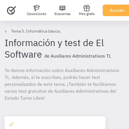
Acceder
Oposiciones
Esquemas
Mes gratis
Tema 5. Informática básica.
Información y test de El
Software
de Auxiliares Administrativos TL
Te damos información sobre Auxiliares Administrativos
TL. Además, si te suscribes, podrás hacer test
personalizados de este tema. ¡También te facilitamos
varios test gratuitos de Auxiliares Administrativos del
Estado Turno Libre!