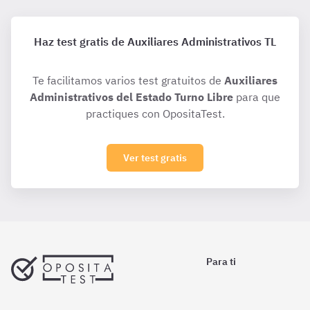
Haz test gratis de Auxiliares Administrativos TL
Te facilitamos varios test gratuitos de
Auxiliares
Administrativos del Estado Turno Libre
para que
practiques con OpositaTest.
Ver test gratis
Para ti