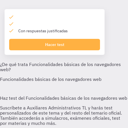
Con respuestas justificadas
Hacer test