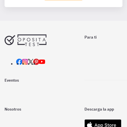
Para ti
Eventos
Nosotros
Descarga la app