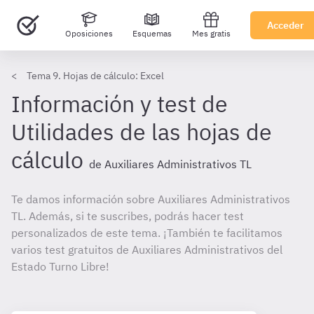
Acceder
Oposiciones
Esquemas
Mes gratis
Tema 9. Hojas de cálculo: Excel
Información y test de
Utilidades de las hojas de
cálculo
de Auxiliares Administrativos TL
Te damos información sobre Auxiliares Administrativos
TL. Además, si te suscribes, podrás hacer test
personalizados de este tema. ¡También te facilitamos
varios test gratuitos de Auxiliares Administrativos del
Estado Turno Libre!