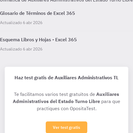
Glosario de Términos de Excel 365
Actualizado 6 abr 2026
Esquema Libros y Hojas - Excel 365
Actualizado 6 abr 2026
Haz test gratis de Auxiliares Administrativos TL
Te facilitamos varios test gratuitos de
Auxiliares
Administrativos del Estado Turno Libre
para que
practiques con OpositaTest.
Ver test gratis