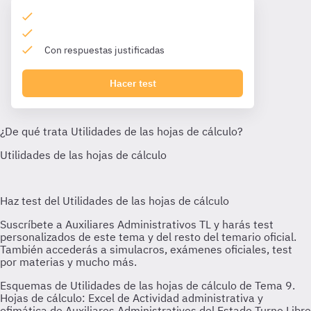
Con respuestas justificadas
Hacer test
Esquemas de Utilidades de las hojas de cálculo de Tema 9.
Hojas de cálculo: Excel de Actividad administrativa y
ofimática de Auxiliares Administrativos del Estado Turno Libre