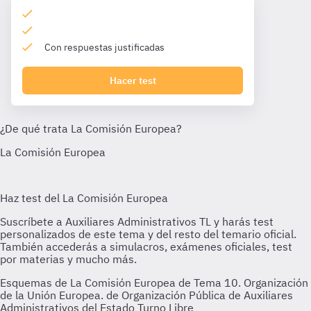
Con respuestas justificadas
Hacer test
Esquemas de La Comisión Europea de Tema 10. Organización
de la Unión Europea. de Organización Pública de Auxiliares
Administrativos del Estado Turno Libre