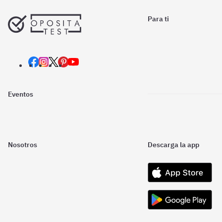
Para ti
Eventos
Nosotros
Descarga la app