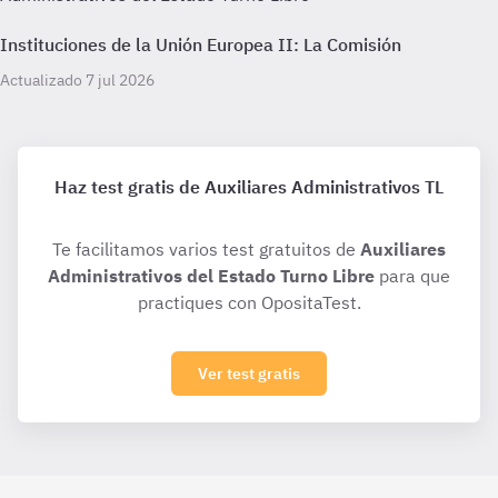
Instituciones de la Unión Europea II: La Comisión
Actualizado 7 jul 2026
Haz test gratis de Auxiliares Administrativos TL
Te facilitamos varios test gratuitos de
Auxiliares
Administrativos del Estado Turno Libre
para que
practiques con OpositaTest.
Ver test gratis