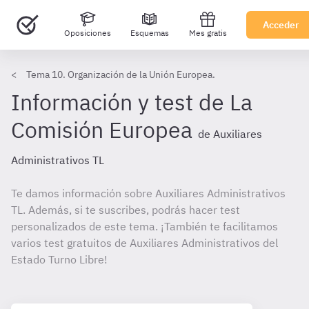
Acceder
Oposiciones
Esquemas
Mes gratis
Tema 10. Organización de la Unión Europea.
Información y test de La
Comisión Europea
de Auxiliares
Administrativos TL
Te damos información sobre Auxiliares Administrativos
TL. Además, si te suscribes, podrás hacer test
personalizados de este tema. ¡También te facilitamos
varios test gratuitos de Auxiliares Administrativos del
Estado Turno Libre!