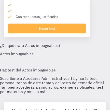
Con respuestas justificadas
Hacer test