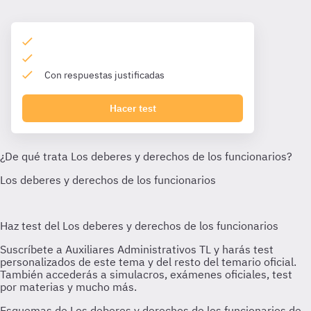
Con respuestas justificadas
Hacer test
Esquemas de Los deberes y derechos de los funcionarios de