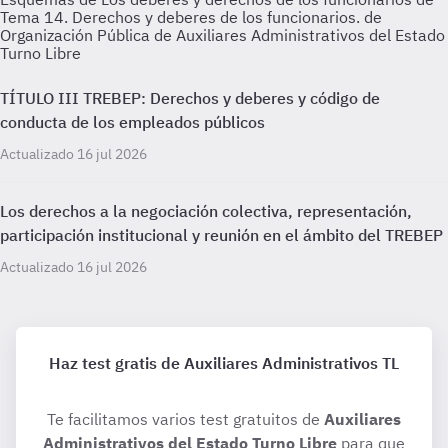
Tema 14. Derechos y deberes de los funcionarios. de
Organización Pública de Auxiliares Administrativos del Estado
Turno Libre
TÍTULO III TREBEP: Derechos y deberes y código de
conducta de los empleados públicos
Actualizado 16 jul 2026
Los derechos a la negociación colectiva, representación,
participación institucional y reunión en el ámbito del TREBEP
Actualizado 16 jul 2026
Haz test gratis de Auxiliares Administrativos TL
Te facilitamos varios test gratuitos de
Auxiliares
Administrativos del Estado Turno Libre
para que