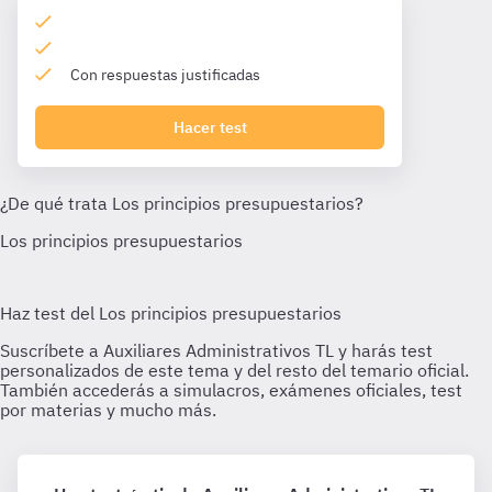
Con respuestas justificadas
Hacer test