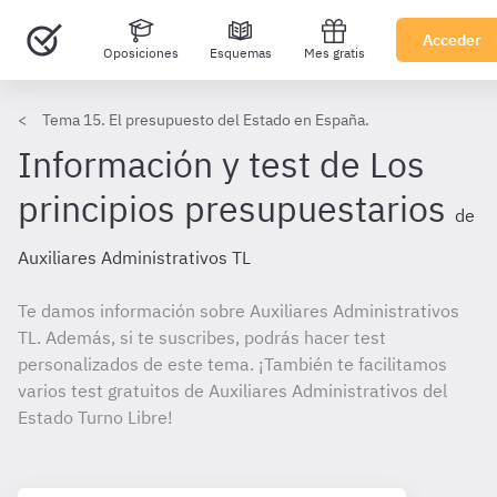
Acceder
Oposiciones
Esquemas
Mes gratis
Tema 15. El presupuesto del Estado en España.
Información y test de Los
principios presupuestarios
de
Auxiliares Administrativos TL
Te damos información sobre Auxiliares Administrativos
TL. Además, si te suscribes, podrás hacer test
personalizados de este tema. ¡También te facilitamos
varios test gratuitos de Auxiliares Administrativos del
Estado Turno Libre!