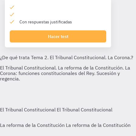
Con respuestas justificadas
Hacer test
El Tribunal Constitucional
El Tribunal Constitucional
La reforma de la Constitución
La reforma de la Constitución