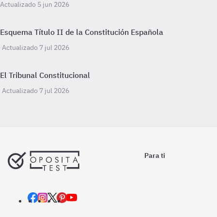
Actualizado 5 jun 2026
Esquema Título II de la Constitución Española
Actualizado 7 jul 2026
El Tribunal Constitucional
Actualizado 7 jul 2026
Para ti