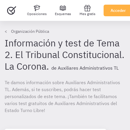
Acceder
Oposiciones
Esquemas
Mes gratis
Organización Pública
Información y test de Tema
2. El Tribunal Constitucional.
La Corona.
de Auxiliares Administrativos TL
Te damos información sobre Auxiliares Administrativos
TL. Además, si te suscribes, podrás hacer test
personalizados de este tema. ¡También te facilitamos
varios test gratuitos de Auxiliares Administrativos del
Estado Turno Libre!