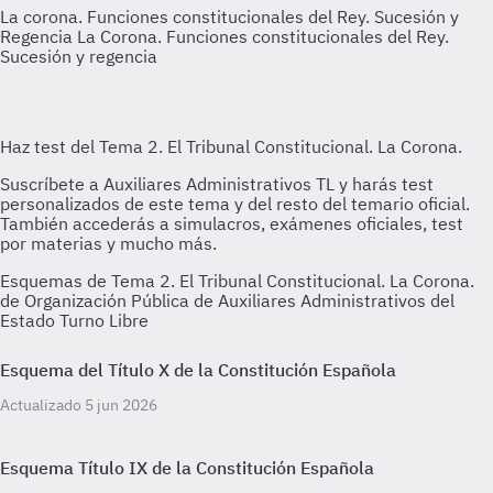
La corona. Funciones constitucionales del Rey. Sucesión y
Regencia
La Corona. Funciones constitucionales del Rey.
Sucesión y regencia
Esquemas de Tema 2. El Tribunal Constitucional. La Corona.
de Organización Pública de Auxiliares Administrativos del
Estado Turno Libre
Esquema del Título X de la Constitución Española
Actualizado 5 jun 2026
Esquema Título IX de la Constitución Española