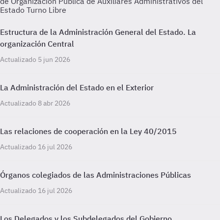
de Organización Pública de Auxiliares Administrativos del
Estado Turno Libre
Estructura de la Administración General del Estado. La
organización Central
Actualizado 5 jun 2026
La Administración del Estado en el Exterior
Actualizado 8 abr 2026
Las relaciones de cooperación en la Ley 40/2015
Actualizado 16 jul 2026
Órganos colegiados de las Administraciones Públicas
Actualizado 16 jul 2026
Los Delegados y los Subdelegados del Gobierno