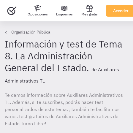
Acceder
Oposiciones
Esquemas
Mes gratis
Organización Pública
Información y test de Tema
8. La Administración
General del Estado.
de Auxiliares
Administrativos TL
Te damos información sobre Auxiliares Administrativos
TL. Además, si te suscribes, podrás hacer test
personalizados de este tema. ¡También te facilitamos
varios test gratuitos de Auxiliares Administrativos del
Estado Turno Libre!