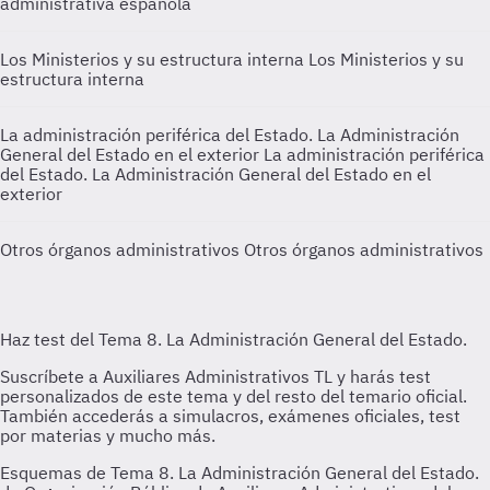
administrativa española
Los Ministerios y su estructura interna
Los Ministerios y su
estructura interna
La administración periférica del Estado. La Administración
General del Estado en el exterior
La administración periférica
del Estado. La Administración General del Estado en el
exterior
Otros órganos administrativos
Otros órganos administrativos
Esquemas de Tema 8. La Administración General del Estado.