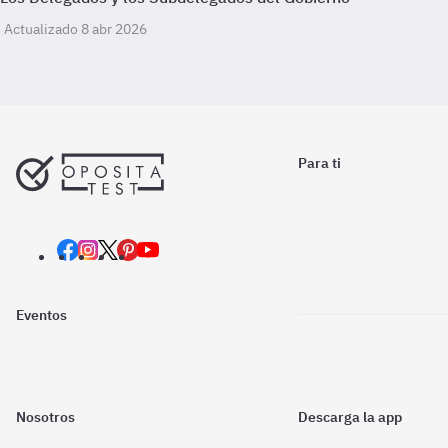
Actualizado 8 abr 2026
Para ti
Eventos
Nosotros
Descarga la app