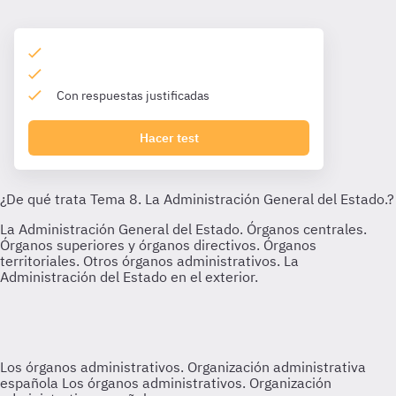
Con respuestas justificadas
Hacer test
Los órganos administrativos. Organización administrativa
española
Los órganos administrativos. Organización