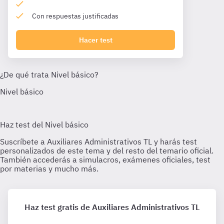
Con respuestas justificadas
Hacer test
Haz test gratis de Auxiliares Administrativos TL