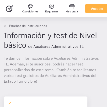
Acceder
Oposiciones
Esquemas
Mes gratis
Pruebas de instrucciones
Información y test de Nivel
básico
de Auxiliares Administrativos TL
Te damos información sobre Auxiliares Administrativos
TL. Además, si te suscribes, podrás hacer test
personalizados de este tema. ¡También te facilitamos
varios test gratuitos de Auxiliares Administrativos del
Estado Turno Libre!