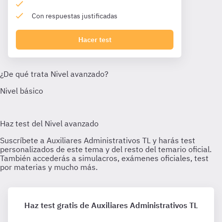
Con respuestas justificadas
Hacer test
Haz test gratis de Auxiliares Administrativos TL