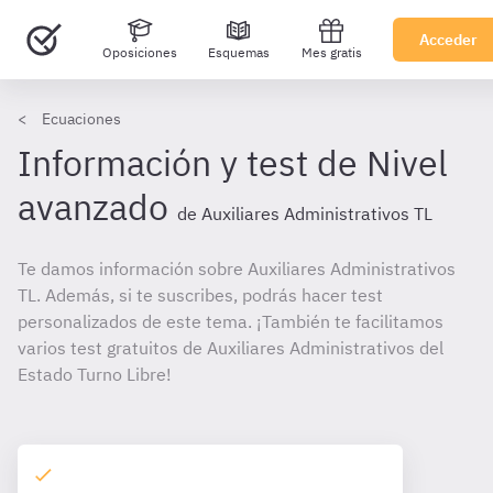
Acceder
Oposiciones
Esquemas
Mes gratis
Ecuaciones
Información y test de Nivel
avanzado
de Auxiliares Administrativos TL
Te damos información sobre Auxiliares Administrativos
TL. Además, si te suscribes, podrás hacer test
personalizados de este tema. ¡También te facilitamos
varios test gratuitos de Auxiliares Administrativos del
Estado Turno Libre!