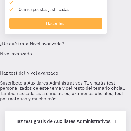
Con respuestas justificadas
Hacer test
Haz test gratis de Auxiliares Administrativos TL