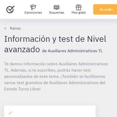
Acceder
Oposiciones
Esquemas
Mes gratis
Raíces
Información y test de Nivel
avanzado
de Auxiliares Administrativos TL
Te damos información sobre Auxiliares Administrativos
TL. Además, si te suscribes, podrás hacer test
personalizados de este tema. ¡También te facilitamos
varios test gratuitos de Auxiliares Administrativos del
Estado Turno Libre!