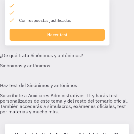
Con respuestas justificadas
Hacer test