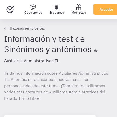
Acceder
Oposiciones
Esquemas
Mes gratis
Razonamiento verbal
Información y test de
Sinónimos y antónimos
de
Auxiliares Administrativos TL
Te damos información sobre Auxiliares Administrativos
TL. Además, si te suscribes, podrás hacer test
personalizados de este tema. ¡También te facilitamos
varios test gratuitos de Auxiliares Administrativos del
Estado Turno Libre!