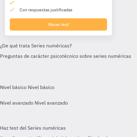
Con respuestas justificadas
Hacer test
Nivel básico
Nivel básico
Nivel avanzado
Nivel avanzado