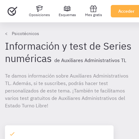
Acceder
Oposiciones
Esquemas
Mes gratis
Psicotécnicos
Información y test de Series
numéricas
de Auxiliares Administrativos TL
Te damos información sobre Auxiliares Administrativos
TL. Además, si te suscribes, podrás hacer test
personalizados de este tema. ¡También te facilitamos
varios test gratuitos de Auxiliares Administrativos del
Estado Turno Libre!