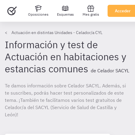
Acceder
Oposiciones
Esquemas
Mes gratis
Actuación en distintas Unidades - Celador/a CYL
Información y test de
Actuación en habitaciones y
estancias comunes
de Celador SACYL
Te damos información sobre Celador SACYL. Además, si
te suscribes, podrás hacer test personalizados de este
tema. ¡También te facilitamos varios test gratuitos de
Celador/a del SACYL (Servicio de Salud de Castilla y
León)!