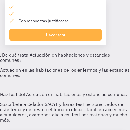
Con respuestas justificadas
Hacer test