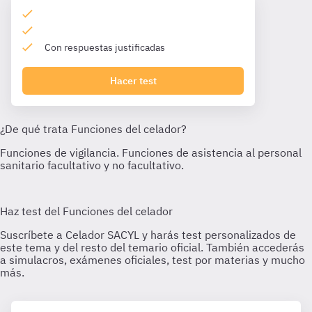
Con respuestas justificadas
Hacer test