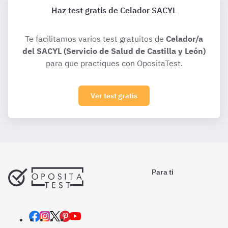
Haz test gratis de Celador SACYL
Te facilitamos varios test gratuitos de
Celador/a
del SACYL (Servicio de Salud de Castilla y León)
para que practiques con OpositaTest.
Ver test gratis
Para ti