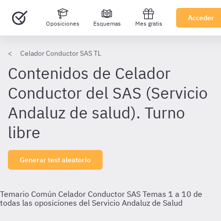
Acceder
Oposiciones
Esquemas
Mes gratis
Celador Conductor SAS TL
Contenidos de Celador
Conductor del SAS (Servicio
Andaluz de salud). Turno
libre
Generar test aleatorio
Temario Común Celador Conductor SAS
Temas 1 a 10 de
todas las oposiciones del Servicio Andaluz de Salud