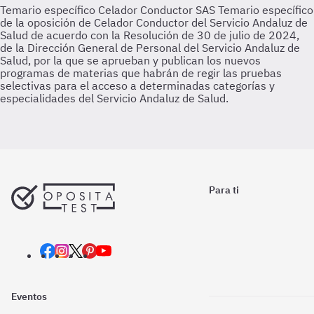
Temario específico Celador Conductor SAS
Temario específico
de la oposición de Celador Conductor del Servicio Andaluz de
Salud de acuerdo con la Resolución de 30 de julio de 2024,
de la Dirección General de Personal del Servicio Andaluz de
Salud, por la que se aprueban y publican los nuevos
programas de materias que habrán de regir las pruebas
selectivas para el acceso a determinadas categorías y
especialidades del Servicio Andaluz de Salud.
Para ti
Eventos