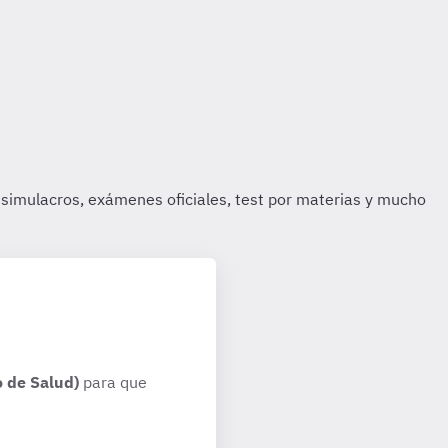
 de Salud)
para que