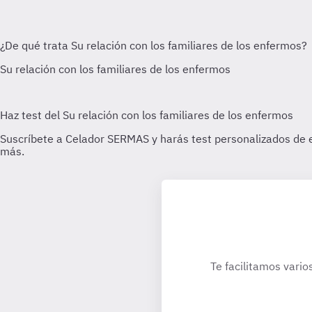
Te facilitamos vario