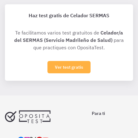
Haz test gratis de Celador SERMAS
Te facilitamos varios test gratuitos de
Celador/a
del SERMAS (Servicio Madrileño de Salud)
para
que practiques con OpositaTest.
Ver test gratis
Para ti