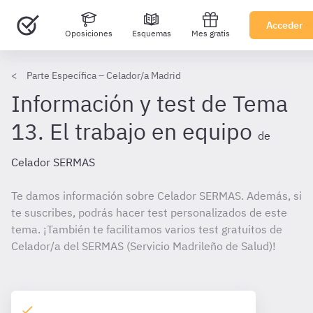
Acceder
Oposiciones
Esquemas
Mes gratis
Parte Específica – Celador/a Madrid
Información y test de Tema
13. El trabajo en equipo
de
Celador SERMAS
Te damos información sobre Celador SERMAS. Además, si
te suscribes, podrás hacer test personalizados de este
tema. ¡También te facilitamos varios test gratuitos de
Celador/a del SERMAS (Servicio Madrileño de Salud)!