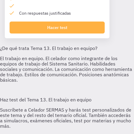
Con respuestas justificadas
Hacer test