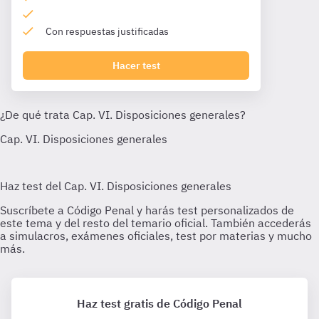
Con respuestas justificadas
Hacer test
Haz test gratis de Código Penal