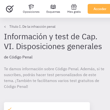
Acceder
Oposiciones
Esquemas
Mes gratis
Título I. De la infracción penal
Información y test de Cap.
VI. Disposiciones generales
de Código Penal
Te damos información sobre Código Penal. Además, si te
suscribes, podrás hacer test personalizados de este
tema. ¡También te facilitamos varios test gratuitos de
Código Penal!