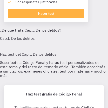
Con respuestas justificadas
Hacer test
Haz test gratis de Código Penal
Te facilitamos varios test gratuitos de
Código