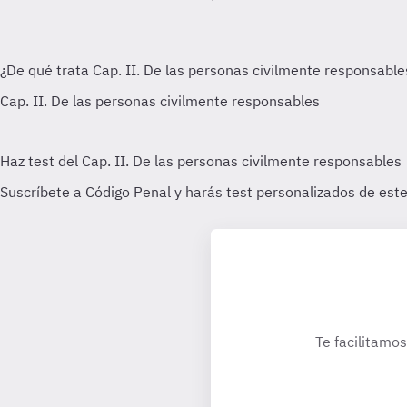
Te facilitamos