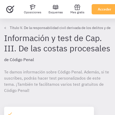
Acceder
Oposiciones
Esquemas
Mes gratis
Título V. De la responsabilidad civil derivada de los delitos y de l
Información y test de Cap.
III. De las costas procesales
de Código Penal
Te damos información sobre Código Penal. Además, si te
suscribes, podrás hacer test personalizados de este
tema. ¡También te facilitamos varios test gratuitos de
Código Penal!