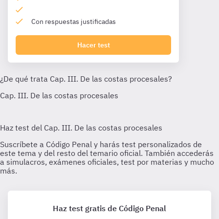
Con respuestas justificadas
Hacer test
Haz test gratis de Código Penal