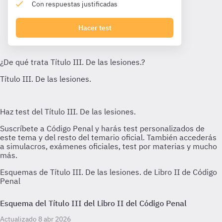
Con respuestas justificadas
Hacer test
Esquemas de Título III. De las lesiones. de Libro II de Código
Penal
Esquema del Título III del Libro II del Código Penal
Actualizado 8 abr 2026