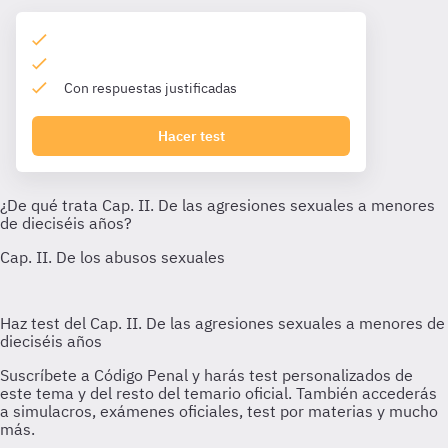
Con respuestas justificadas
Hacer test