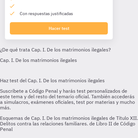
Con respuestas justificadas
Hacer test
Esquemas de Cap. I. De los matrimonios ilegales de Título XII.
Delitos contra las relaciones familiares. de Libro II de Código
Penal