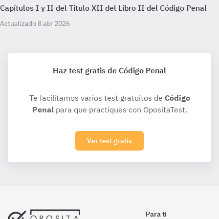
Capítulos I y II del Título XII del Libro II del Código Penal
Actualizado 8 abr 2026
Haz test gratis de Código Penal
Te facilitamos varios test gratuitos de
Código
Penal
para que practiques con OpositaTest.
Ver test gratis
Para ti