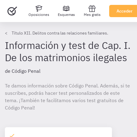
Acceder
Oposiciones
Esquemas
Mes gratis
Título XII. Delitos contra las relaciones familiares.
Información y test de Cap. I.
De los matrimonios ilegales
de Código Penal
Te damos información sobre Código Penal. Además, si te
suscribes, podrás hacer test personalizados de este
tema. ¡También te facilitamos varios test gratuitos de
Código Penal!