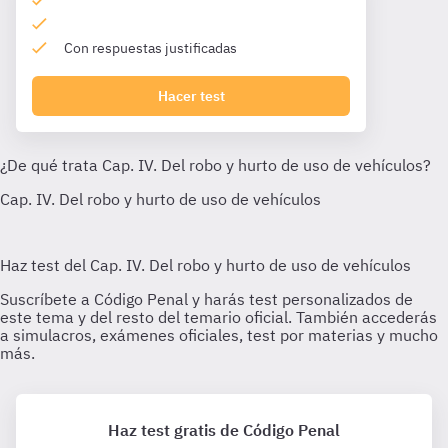
Con respuestas justificadas
Hacer test
Haz test gratis de Código Penal