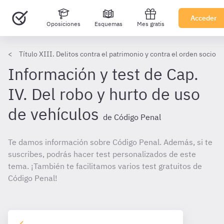
Acceder
Oposiciones
Esquemas
Mes gratis
Título XIII. Delitos contra el patrimonio y contra el orden socio
Información y test de Cap.
IV. Del robo y hurto de uso
de vehículos
de Código Penal
Te damos información sobre Código Penal. Además, si te
suscribes, podrás hacer test personalizados de este
tema. ¡También te facilitamos varios test gratuitos de
Código Penal!