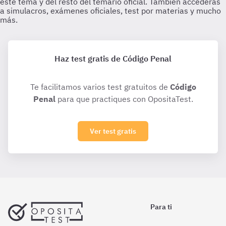
Haz test gratis de Código Penal
Te facilitamos varios test gratuitos de
Código
Penal
para que practiques con OpositaTest.
Ver test gratis
Para ti