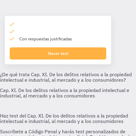
Con respuestas justificadas
Hacer test