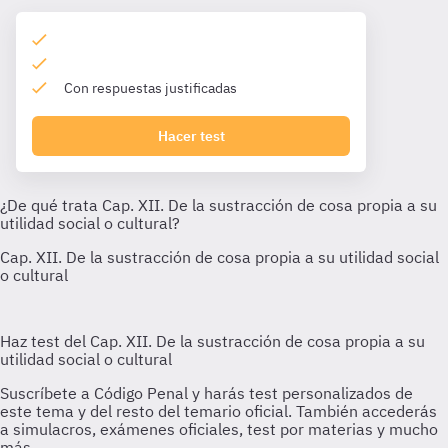
Con respuestas justificadas
Hacer test