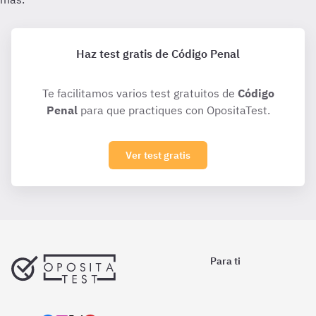
Haz test gratis de Código Penal
Te facilitamos varios test gratuitos de
Código
Penal
para que practiques con OpositaTest.
Ver test gratis
Para ti