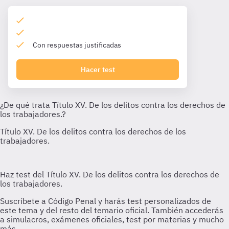
Con respuestas justificadas
Hacer test