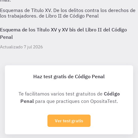
Esquemas de Título XV. De los delitos contra los derechos de
los trabajadores. de Libro II de Código Penal
Esquema de los Título XV y XV bis del Libro II del Código
Penal
Actualizado 7 jul 2026
Haz test gratis de Código Penal
Te facilitamos varios test gratuitos de
Código
Penal
para que practiques con OpositaTest.
Ver test gratis