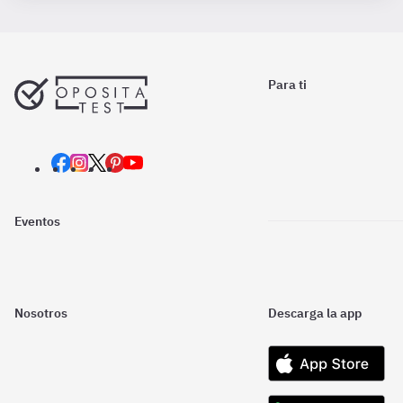
Para ti
Eventos
Nosotros
Descarga la app