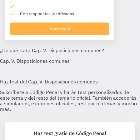
Con respuestas justificadas
Hacer test
Haz test gratis de Código Penal