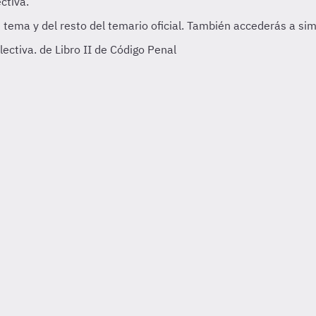
lectiva. de Libro II de Código Penal