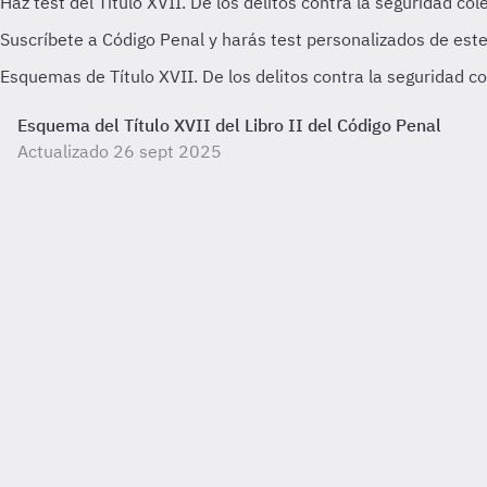
Esquemas de Título XVII. De los delitos contra la seguridad co
Esquema del Título XVII del Libro II del Código Penal
Actualizado 26 sept 2025