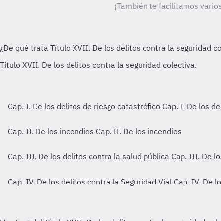
¡También te facilitamos varios
Cap. I. De los delitos de riesgo catastrófico
Cap. I. De los de
Cap. II. De los incendios
Cap. II. De los incendios
Cap. III. De los delitos contra la salud pública
Cap. III. De l
Cap. IV. De los delitos contra la Seguridad Vial
Cap. IV. De l