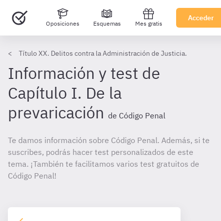
Acceder
Oposiciones
Esquemas
Mes gratis
Título XX. Delitos contra la Administración de Justicia.
Información y test de
Capítulo I. De la
prevaricación
de Código Penal
Te damos información sobre Código Penal. Además, si te
suscribes, podrás hacer test personalizados de este
tema. ¡También te facilitamos varios test gratuitos de
Código Penal!