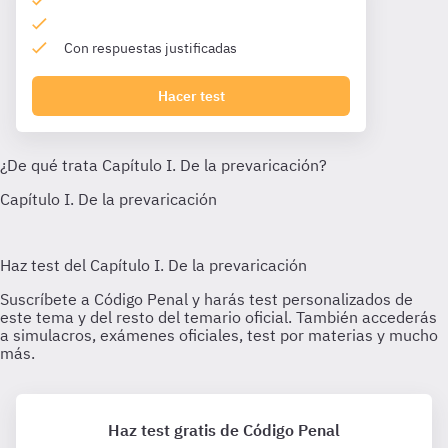
Con respuestas justificadas
Hacer test
Haz test gratis de Código Penal