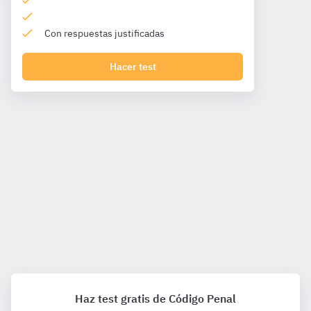
Con respuestas justificadas
Hacer test
Haz test gratis de Código Penal