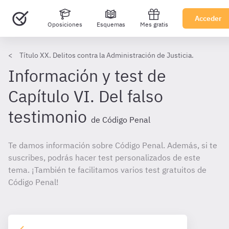
Acceder
Oposiciones
Esquemas
Mes gratis
Título XX. Delitos contra la Administración de Justicia.
Información y test de
Capítulo VI. Del falso
testimonio
de Código Penal
Te damos información sobre Código Penal. Además, si te
suscribes, podrás hacer test personalizados de este
tema. ¡También te facilitamos varios test gratuitos de
Código Penal!