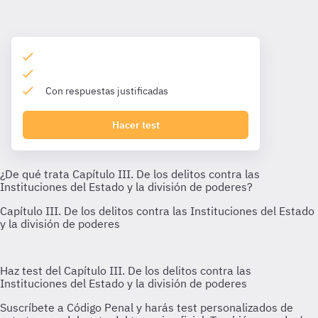
Con respuestas justificadas
Hacer test