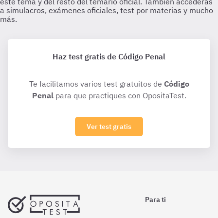
Haz test gratis de Código Penal
Te facilitamos varios test gratuitos de
Código
Penal
para que practiques con OpositaTest.
Ver test gratis
Para ti