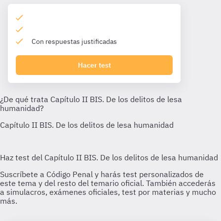
Con respuestas justificadas
Hacer test