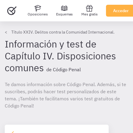
Acceder
Oposiciones
Esquemas
Mes gratis
Título XXIV. Delitos contra la Comunidad Internacional.
Información y test de
Capítulo IV. Disposiciones
comunes
de Código Penal
Te damos información sobre Código Penal. Además, si te
suscribes, podrás hacer test personalizados de este
tema. ¡También te facilitamos varios test gratuitos de
Código Penal!