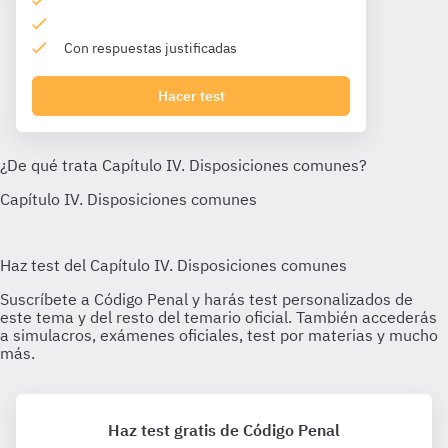
Con respuestas justificadas
Hacer test
Haz test gratis de Código Penal