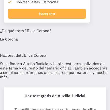
Con respuestas justificadas
Hacer test
Haz test gratis de Auxilio Judicial
Te facilitamos varios test gratuitos de
Auxilio