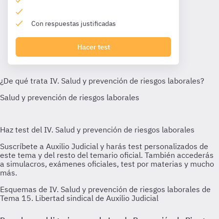
Con respuestas justificadas
Hacer test
Esquemas de IV. Salud y prevención de riesgos laborales de
Tema 15. Libertad sindical de Auxilio Judicial