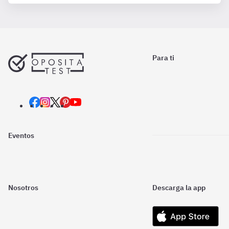
Para ti
Eventos
Nosotros
Descarga la app