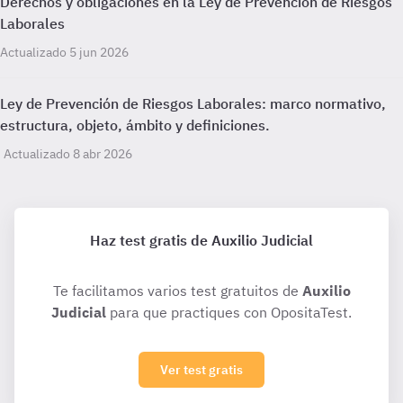
Derechos y obligaciones en la Ley de Prevención de Riesgos
Laborales
Actualizado 5 jun 2026
Ley de Prevención de Riesgos Laborales: marco normativo,
estructura, objeto, ámbito y definiciones.
Actualizado 8 abr 2026
Haz test gratis de Auxilio Judicial
Te facilitamos varios test gratuitos de
Auxilio
Judicial
para que practiques con OpositaTest.
Ver test gratis