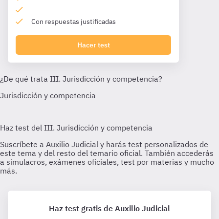
Con respuestas justificadas
Hacer test
Haz test gratis de Auxilio Judicial