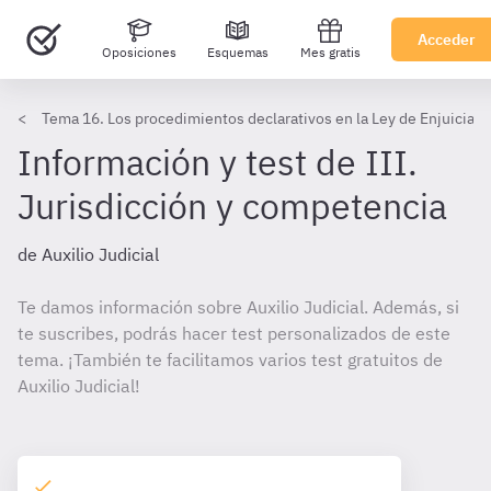
Acceder
Oposiciones
Esquemas
Mes gratis
Tema 16. Los procedimientos declarativos en la Ley de Enjuiciam
Información y test de III.
Jurisdicción y competencia
de Auxilio Judicial
Te damos información sobre Auxilio Judicial. Además, si
te suscribes, podrás hacer test personalizados de este
tema. ¡También te facilitamos varios test gratuitos de
Auxilio Judicial!