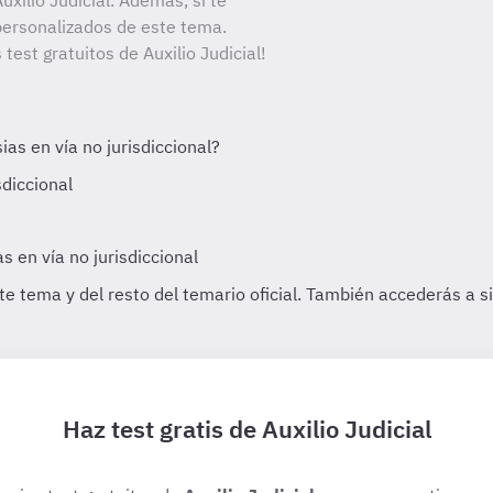
xilio Judicial. Además, si te
personalizados de este tema.
test gratuitos de Auxilio Judicial!
Haz test gratis de Auxilio Judicial