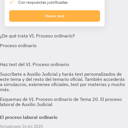
Con respuestas justificadas
Hacer test
Esquemas de VI. Proceso ordinario de Tema 20. El proceso
laboral de Auxilio Judicial
El proceso laboral ordinario
Actualizado 16 dic 2025