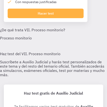
Con respuestas justificadas
Hacer test
Haz test gratis de Auxilio Judicial
Te facilitamos varios test gratuitos de
Auxilio