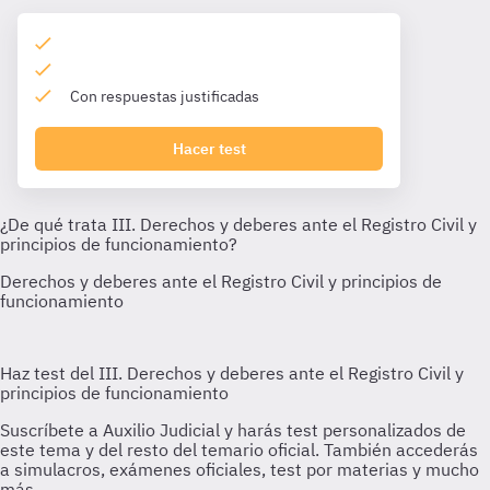
Con respuestas justificadas
Hacer test