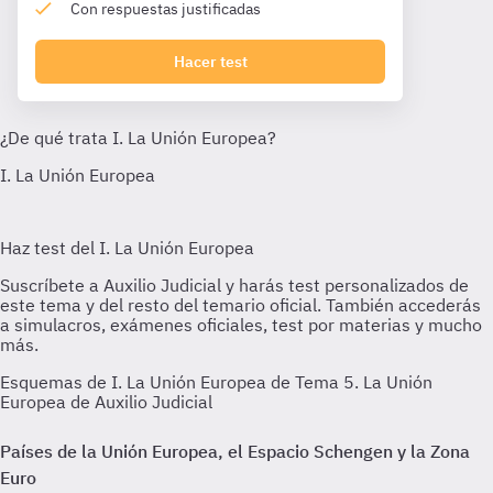
Con respuestas justificadas
Hacer test
Esquemas de I. La Unión Europea de Tema 5. La Unión
Europea de Auxilio Judicial
Países de la Unión Europea, el Espacio Schengen y la Zona
Euro