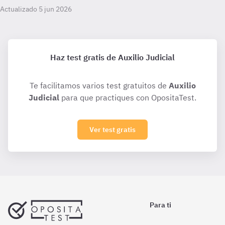
Actualizado 5 jun 2026
Haz test gratis de Auxilio Judicial
Te facilitamos varios test gratuitos de
Auxilio
Judicial
para que practiques con OpositaTest.
Ver test gratis
Para ti