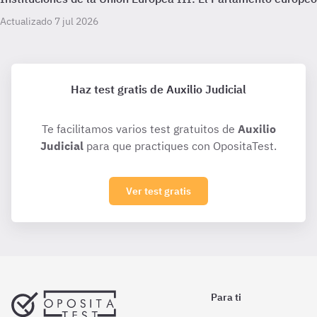
Actualizado 7 jul 2026
Haz test gratis de Auxilio Judicial
Te facilitamos varios test gratuitos de
Auxilio
Judicial
para que practiques con OpositaTest.
Ver test gratis
Para ti