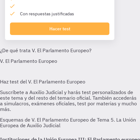
Con respuestas justificadas
Hacer test
Esquemas de V. El Parlamento Europeo de Tema 5. La Unión
Europea de Auxilio Judicial
Instituciones de la Unión Europea III: El Parlamento europeo